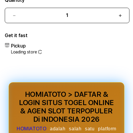
Quantity
Decrease
Incr
quantity
quant
for
for
Get it fast
HOMIATOTO
HOM
>
>
Pickup
DAFTAR
DAF
Loading store
&
&
LOGIN
LOGI
SITUS
SITU
TOGEL
TOG
ONLINE
ONL
&
&
AGEN
AGE
HOMIATOTO > DAFTAR &
SLOT
SLO
LOGIN SITUS TOGEL ONLINE
TERPOPULER
TER
& AGEN SLOT TERPOPULER
Di
Di
INDONESIA
INDO
Di INDONESIA 2026
2026
2026
HOMIATOTO
adalah salah satu platform