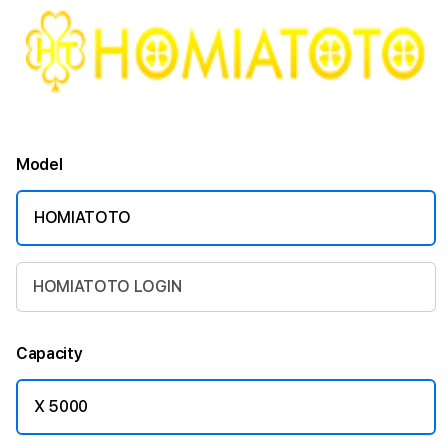
Model
HOMIATOTO
HOMIATOTO LOGIN
Capacity
X 5000