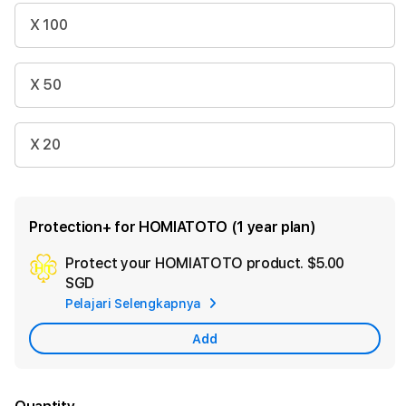
X 100
X 50
X 20
Protection+ for HOMIATOTO (1 year plan)
Protect your HOMIATOTO product.
$5.00
Ad
SGD
App
Pelajari Selengkapnya
Car
Add