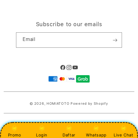
Subscribe to our emails
Email
Facebook
Instagram
YouTube
Payment
methods
© 2026,
HOMIATOTO
Powered by Shopify
PRICES INCLUDE 9% GST BUT EXCLUDE SHIPPING COSTS.
S
Promo
Login
Daftar
Whatsapp
Live Chat