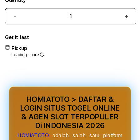
Quantity
Decrease
Incr
quantity
quant
for
for
Get it fast
HOMIATOTO
HOM
>
>
Pickup
DAFTAR
DAF
Loading store
&
&
LOGIN
LOGI
SITUS
SITU
TOGEL
TOG
ONLINE
ONL
&
&
AGEN
AGE
HOMIATOTO > DAFTAR &
SLOT
SLO
LOGIN SITUS TOGEL ONLINE
TERPOPULER
TER
& AGEN SLOT TERPOPULER
Di
Di
INDONESIA
INDO
Di INDONESIA 2026
2026
2026
HOMIATOTO
adalah salah satu platform