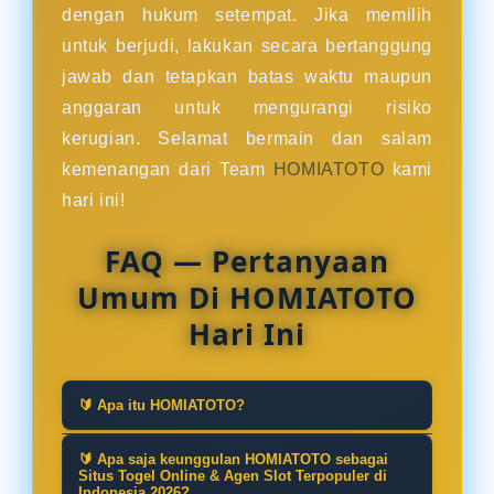
dengan hukum setempat. Jika memilih
untuk berjudi, lakukan secara bertanggung
jawab dan tetapkan batas waktu maupun
anggaran untuk mengurangi risiko
kerugian. Selamat bermain dan salam
kemenangan dari Team
HOMIATOTO
kami
hari ini!
FAQ — Pertanyaan
Umum Di HOMIATOTO
Hari Ini
🔰 Apa itu HOMIATOTO?
HOMIATOTO adalah SITUS TOGEL
🔰 Apa saja keunggulan HOMIATOTO sebagai
ONLINE & AGEN SLOT TERPOPULER
Situs Togel Online & Agen Slot Terpopuler di
Indonesia 2026?