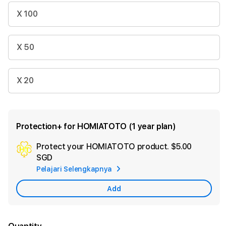
X 100
X 50
X 20
Protection+ for HOMIATOTO (1 year plan)
Protect your HOMIATOTO product.
$5.00
Ad
SGD
App
Pelajari Selengkapnya
Car
Add