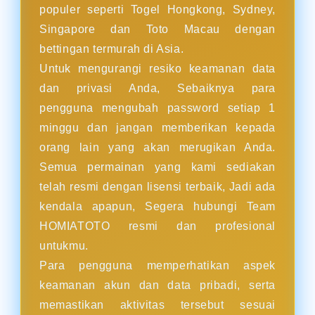
populer seperti Togel Hongkong, Sydney,
Singapore dan Toto Macau dengan
bettingan termurah di Asia.
Untuk mengurangi resiko keamanan data
dan privasi Anda, Sebaiknya para
pengguna mengubah password setiap 1
minggu dan jangan memberikan kepada
orang lain yang akan merugikan Anda.
Semua permainan yang kami sediakan
telah resmi dengan lisensi terbaik, Jadi ada
kendala apapun, Segera hubungi Team
HOMIATOTO resmi dan profesional
untukmu.
Para pengguna memperhatikan aspek
keamanan akun dan data pribadi, serta
memastikan aktivitas tersebut sesuai