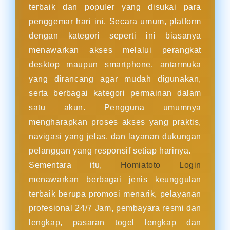
terbaik dan populer yang disukai para
penggemar hari ini. Secara umum, platform
dengan kategori seperti ini biasanya
menawarkan akses melalui perangkat
desktop maupun smartphone, antarmuka
yang dirancang agar mudah digunakan,
serta berbagai kategori permainan dalam
satu akun. Pengguna umumnya
mengharapkan proses akses yang praktis,
navigasi yang jelas, dan layanan dukungan
pelanggan yang responsif setiap harinya.
Sementara itu,
Homiatoto Login
menawarkan berbagai jenis keunggulan
terbaik berupa promosi menarik, pelayanan
profesional 24/7 Jam, pembayara resmi dan
lengkap, pasaran togel lengkap dan