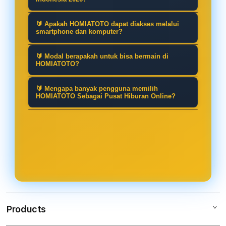
Di INDONESIA 2026 sebagai platform
HOMIATOTO menawarkan tampilan
hiburan digital yang menyediakan
🔰 Apakah HOMIATOTO dapat diakses melalui
website yang modern, sistem yang
smartphone dan komputer?
berbagai kategori permainan seperti
responsif, navigasi yang mudah
Toto Togel, Slot Online, Live Casino,
Ya. HOMIATOTO mendukung akses
🔰 Modal berapakah untuk bisa bermain di
digunakan, pilihan permainan yang
Sportsbook, Arcade, dan permainan
melalui berbagai perangkat seperti
HOMIATOTO?
lengkap, proses transaksi yang
populer lainnya yang dapat diakses
smartphone Android, iPhone, tablet,
Cukup murah ya Guyss, Untuk
praktis, serta layanan pelanggan
🔰 Mengapa banyak pengguna memilih
melalui desktop maupun perangkat
laptop, maupun komputer tanpa
bermain hanya minimal deposit 10RB
HOMIATOTO Sebagai Pusat Hiburan Online?
yang siap membantu selama 24 jam.
mobile.
ribet dan gampang untuk digunkaan
dan bettingan togel 100 perak koin
Ya, Banyak pengguna memilih
para pengguna hari ini.
di semua pasaran resmi dan populer
HOMIATOTO disebabkan akses
di HOMIATOTO.
alternative cepat, aman dan
terpercaya dengan performa website
yang stabil, koleksi permainan yang
beragam, proses transaksi yang
praktis, serta dukungan layanan
Products
pelanggan 24 jam penuh.