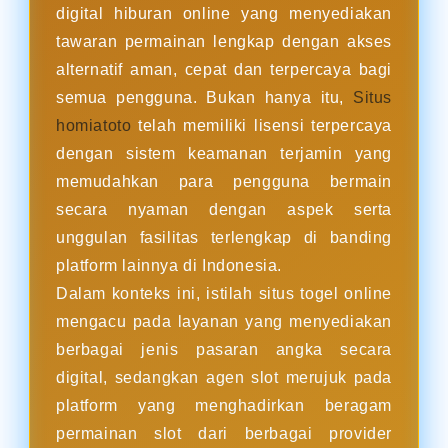
digital hiburan online yang menyediakan
tawaran permainan lengkap dengan akses
alternatif aman, cepat dan terpercaya bagi
semua pengguna. Bukan hanya itu,
Situs
homiatoto
telah memiliki lisensi terpercaya
dengan sistem keamanan terjamin yang
memudahkan para pengguna bermain
secara nyaman dengan aspek serta
unggulan fasilitas terlengkap di banding
platform lainnya di Indonesia.
Dalam konteks ini, istilah situs togel online
mengacu pada layanan yang menyediakan
berbagai jenis pasaran angka secara
digital, sedangkan agen slot merujuk pada
platform yang menghadirkan beragam
permainan slot dari berbagai provider