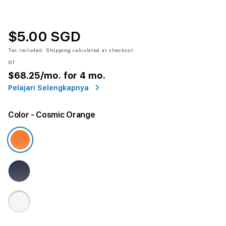
$5.00 SGD
Tax included.
Shipping
calculated at checkout.
or
$68.25
/mo. for 4 mo.
Pelajari Selengkapnya
Color
- Cosmic Orange