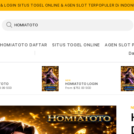
& LOGIN SITUS TOGEL ONLINE & AGEN SLOT TERPOPULER Di INDON
HOMIATOTO DAFTAR
SITUS TOGEL ONLINE
AGEN SLOT 
Da
NEW
TOTO
HOMIATOTO LOGIN
9.99 SGD
From $752.00 SGD
N