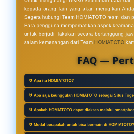
Untuk mengurangi resiko keamanan data dan
kepada orang lain yang akan merugikan Anda.
Segera hubungi Team HOMIATOTO resmi dan pr
Para pengguna memperhatikan aspek keamanan a
untuk berjudi, lakukan secara bertanggung ja
salam kemenangan dari Team
HOMIATOTO
kami
FAQ — Per
🔰 Apa itu HOMIATOTO?
HOMIATOTO adalah SITUS TOGEL ONLINE & 
🔰 Apa saja keunggulan HOMIATOTO sebagai Situs Togel 
berbagai kategori permainan seperti Toto
HOMIATOTO menawarkan tampilan website 
diakses melalui desktop maupun perangkat
🔰 Apakah HOMIATOTO dapat diakses melalui smartpho
lengkap, proses transaksi yang praktis, s
Ya. HOMIATOTO mendukung akses melalui b
🔰 Modal berapakah untuk bisa bermain di HOMIATOTO
ribet dan gampang untuk digunkaan para p