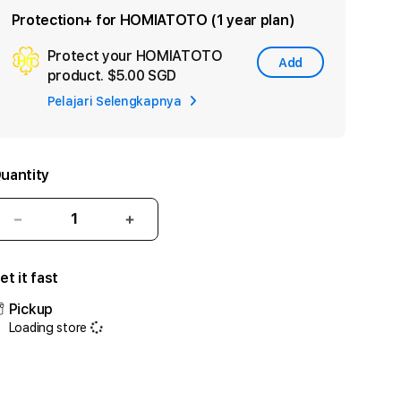
Protection+ for HOMIATOTO (1 year plan)
Protect your HOMIATOTO
Add
Add
product.
$5.00 SGD
Apple
Pelajari Selengkapnya
Care
uantity
Decrease
Increase
quantity
quantity
for
for
et it fast
HOMIATOTO
HOMIATOTO
>
>
Pickup
DAFTAR
DAFTAR
Loading store
&
&
LOGIN
LOGIN
SITUS
SITUS
TOGEL
TOGEL