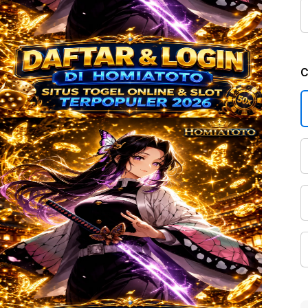
C
Open
media
3
in
modal