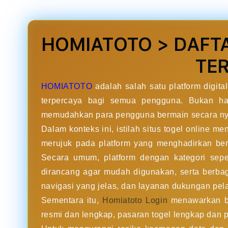
8
in
modal
HOMIATOTO > DAFTA
TER
HOMIATOTO
adalah salah satu platform digit
terpercaya bagi semua pengguna. Bukan h
memudahkan para pengguna bermain secara nyama
Dalam konteks ini, istilah situs togel online
merujuk pada platform yang menghadirkan bera
Secara umum, platform dengan kategori sep
dirancang agar mudah digunakan, serta berba
navigasi yang jelas, dan layanan dukungan pela
Sementara itu,
Homiatoto Login
menawarkan be
resmi dan lengkap, pasaran togel lengkap dan 