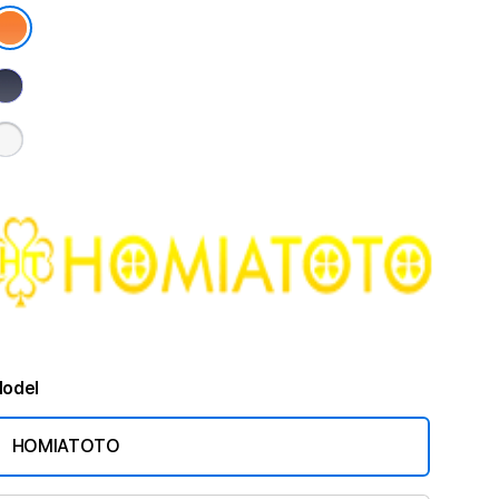
odel
HOMIATOTO