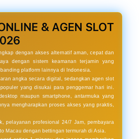
ONLINE & AGEN SLOT
2026
ngkap dengan akses alternatif aman, cepat dan
rcaya dengan sistem keamanan terjamin yang
anding platform lainnya di Indonesia.
aran angka secara digital, sedangkan agen slot
populer yang disukai para penggemar hari ini.
 desktop maupun smartphone, antarmuka yang
mnya mengharapkan proses akses yang praktis,
k, pelayanan profesional 24/7 Jam, pembayara
to Macau dengan bettingan termurah di Asia.