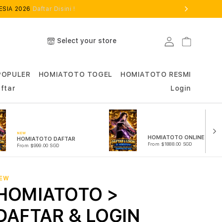
ESIA 2026
Daftar Disini !
Select your store
Log in
Cart
POPULER
HOMIATOTO TOGEL
HOMIATOTO RESMI
ftar
Login
NEW
HOMIATOTO ONLINE
HOMIATOTO DAFTAR
From $1888.00 SGD
From $999.00 SGD
EW
HOMIATOTO >
DAFTAR & LOGIN