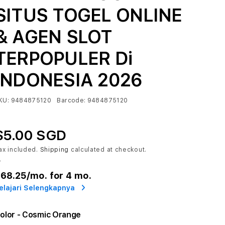
SITUS TOGEL ONLINE
& AGEN SLOT
TERPOPULER Di
INDONESIA 2026
KU:
9484875120
Barcode:
9484875120
$5.00 SGD
ax included.
Shipping
calculated at checkout.
r
68.25
/mo. for 4 mo.
elajari Selengkapnya
olor
- Cosmic Orange