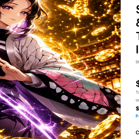
S
T
o
$
P
C