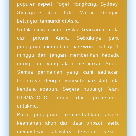
populer seperti Togel Hongkong, Sydney,
Singapore dan Toto Macau dengan
bettingan termurah di Asia.
Untuk mengurangi resiko keamanan data
dan privasi Anda, Sebaiknya para
pengguna mengubah password setiap 1
minggu dan jangan memberikan kepada
orang lain yang akan merugikan Anda.
Semua permainan yang kami sediakan
telah resmi dengan lisensi terbaik, Jadi ada
kendala apapun, Segera hubungi Team
HOMIATOTO resmi dan profesional
untukmu.
Para pengguna memperhatikan aspek
keamanan akun dan data pribadi, serta
memastikan aktivitas tersebut sesuai