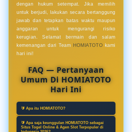
dengan hukum setempat. Jika memilih
untuk berjudi, lakukan secara bertanggung
jawab dan tetapkan batas waktu maupun
anggaran untuk mengurangi risiko
kerugian. Selamat bermain dan salam
kemenangan dari Team
HOMIATOTO
kami
hari ini!
FAQ — Pertanyaan
Umum Di HOMIATOTO
Hari Ini
🔰 Apa itu HOMIATOTO?
HOMIATOTO adalah SITUS TOGEL
🔰 Apa saja keunggulan HOMIATOTO sebagai
ONLINE & AGEN SLOT TERPOPULER
Situs Togel Online & Agen Slot Terpopuler di
Indonesia 2026?