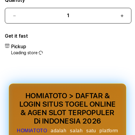
Quantity
Decrease
Incr
quantity
quant
for
for
Get it fast
HOMIATOTO
HOM
>
>
Pickup
DAFTAR
DAF
Loading store
&
&
LOGIN
LOGI
SITUS
SITU
TOGEL
TOG
ONLINE
ONL
&
&
AGEN
AGE
HOMIATOTO > DAFTAR &
SLOT
SLO
LOGIN SITUS TOGEL ONLINE
TERPOPULER
TER
& AGEN SLOT TERPOPULER
Di
Di
INDONESIA
INDO
Di INDONESIA 2026
2026
2026
HOMIATOTO
adalah salah satu platform