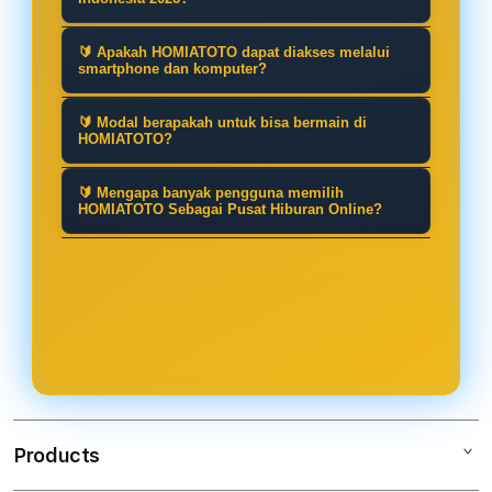
Di INDONESIA 2026 sebagai platform
HOMIATOTO menawarkan tampilan
hiburan digital yang menyediakan
🔰 Apakah HOMIATOTO dapat diakses melalui
website yang modern, sistem yang
smartphone dan komputer?
berbagai kategori permainan seperti
responsif, navigasi yang mudah
Toto Togel, Slot Online, Live Casino,
Ya. HOMIATOTO mendukung akses
🔰 Modal berapakah untuk bisa bermain di
digunakan, pilihan permainan yang
Sportsbook, Arcade, dan permainan
melalui berbagai perangkat seperti
HOMIATOTO?
lengkap, proses transaksi yang
populer lainnya yang dapat diakses
smartphone Android, iPhone, tablet,
Cukup murah ya Guyss, Untuk
praktis, serta layanan pelanggan
🔰 Mengapa banyak pengguna memilih
melalui desktop maupun perangkat
laptop, maupun komputer tanpa
bermain hanya minimal deposit 10RB
HOMIATOTO Sebagai Pusat Hiburan Online?
yang siap membantu selama 24 jam.
mobile.
ribet dan gampang untuk digunkaan
dan bettingan togel 100 perak koin
Ya, Banyak pengguna memilih
para pengguna hari ini.
di semua pasaran resmi dan populer
HOMIATOTO disebabkan akses
di HOMIATOTO.
alternative cepat, aman dan
terpercaya dengan performa website
yang stabil, koleksi permainan yang
beragam, proses transaksi yang
praktis, serta dukungan layanan
Products
pelanggan 24 jam penuh.