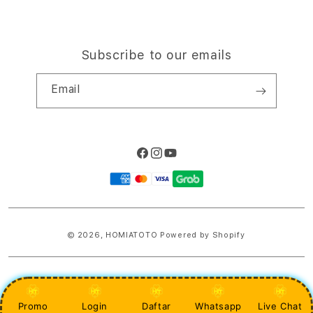
Subscribe to our emails
Email
Facebook
Instagram
YouTube
Payment
methods
© 2026,
HOMIATOTO
Powered by Shopify
PRICES INCLUDE 9% GST BUT EXCLUDE SHIPPING COSTS.
S
Promo
Login
Daftar
Whatsapp
Live Chat