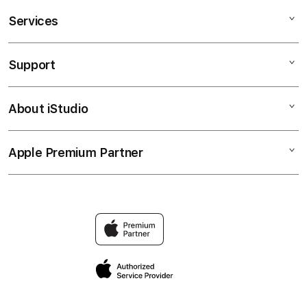
Services
HOMIATOTO
HOMIATOTO LOGIN
Support
AppleCare+
HOMIATOTO LINK
Corporate
HOMIATOTO DAFTAR
About iStudio
My Account
HOMIATOTO
SITUS HOMIATOTO
Collection & Delivery
Elush Service Provider
HOMIATOTO TOGEL
Apple Premium Partner
About Us
Returns & Exchanges
Financing Options
HOMIATOTO SLOT
Find an iStudio near you
Contact Us
Trade-in
HOMIATOTO ALTERNATIF
Why Shop at iStudio
FAQ
Traveller’s Reservation
retroporr.org
Privacy Policy
Site Terms of Use