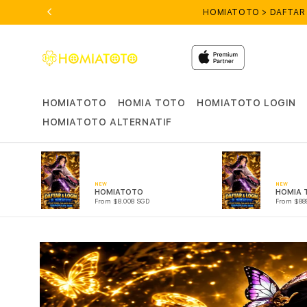
HOMIATOTO > DAFTAR 
HOMIATOTO
HOMIA TOTO
HOMIATOTO LOGIN
HOMIATOTO ALTERNATIF
NEW
NEW
HOMIATOTO
HOMIA 
From $8.008 SGD
From $88
Skip to
product
information