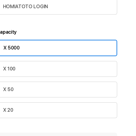
HOMIATOTO LOGIN
apacity
X 5000
X 100
X 50
X 20