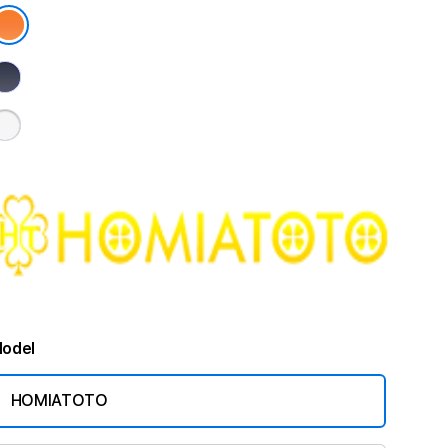
odel
HOMIATOTO