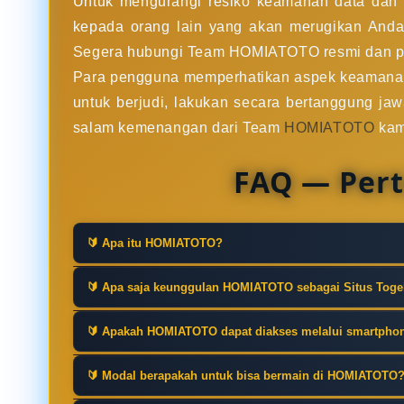
Untuk mengurangi resiko keamanan data dan
kepada orang lain yang akan merugikan Anda.
Segera hubungi Team HOMIATOTO resmi dan pr
Para pengguna memperhatikan aspek keamanan a
untuk berjudi, lakukan secara bertanggung ja
salam kemenangan dari Team
HOMIATOTO
kami
FAQ — Per
🔰 Apa itu HOMIATOTO?
HOMIATOTO adalah SITUS TOGEL ONLINE & 
🔰 Apa saja keunggulan HOMIATOTO sebagai Situs Togel 
berbagai kategori permainan seperti Toto
HOMIATOTO menawarkan tampilan website 
diakses melalui desktop maupun perangkat
🔰 Apakah HOMIATOTO dapat diakses melalui smartpho
lengkap, proses transaksi yang praktis, s
Ya. HOMIATOTO mendukung akses melalui b
🔰 Modal berapakah untuk bisa bermain di HOMIATOTO
ribet dan gampang untuk digunkaan para p