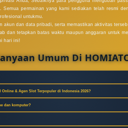
 privasi Anda, Sebaiknya para pengguna mengubah pass
 Semua permainan yang kami sediakan telah resmi deng
ofesional untukmu.
kun dan data pribadi, serta memastikan aktivitas terseb
wab dan tetapkan batas waktu maupun anggaran untuk me
 hari ini!
tanyaan Umum Di HOMIATOT
AGEN SLOT TERPOPULER Di INDONESIA 2026 sebagai pl
Online & Agen Slot Terpopuler di Indonesia 2026?
 Togel, Slot Online, Live Casino, Sportsbook, Arcade,
yang modern, sistem yang responsif, navigasi yang 
 mobile.
ne dan komputer?
erta layanan pelanggan yang siap membantu selama 24 
erbagai perangkat seperti smartphone Android, iPhon
?
engguna hari ini.