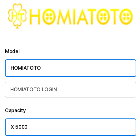
Model
HOMIATOTO
HOMIATOTO LOGIN
Capacity
X 5000