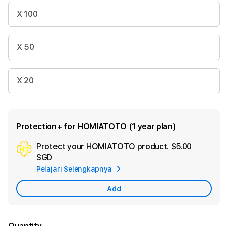
X 100
X 50
X 20
Protection+ for HOMIATOTO (1 year plan)
Protect your HOMIATOTO product.
$5.00
Ad
SGD
App
Pelajari Selengkapnya
Car
Add