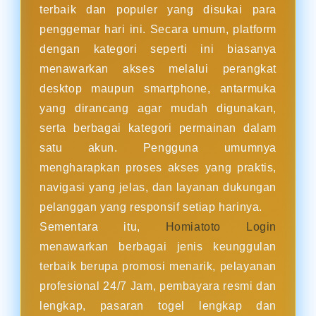
terbaik dan populer yang disukai para
penggemar hari ini. Secara umum, platform
dengan kategori seperti ini biasanya
menawarkan akses melalui perangkat
desktop maupun smartphone, antarmuka
yang dirancang agar mudah digunakan,
serta berbagai kategori permainan dalam
satu akun. Pengguna umumnya
mengharapkan proses akses yang praktis,
navigasi yang jelas, dan layanan dukungan
pelanggan yang responsif setiap harinya.
Sementara itu,
Homiatoto Login
menawarkan berbagai jenis keunggulan
terbaik berupa promosi menarik, pelayanan
profesional 24/7 Jam, pembayara resmi dan
lengkap, pasaran togel lengkap dan