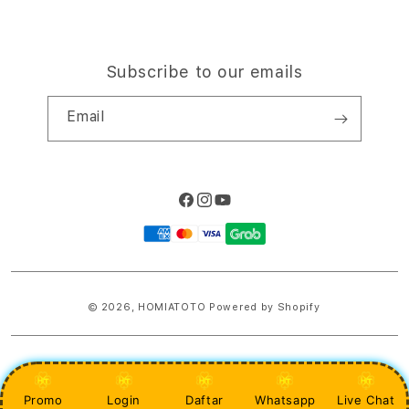
Subscribe to our emails
Email
Facebook
Instagram
YouTube
Payment
methods
© 2026,
HOMIATOTO
Powered by Shopify
PRICES INCLUDE 9% GST BUT EXCLUDE SHIPPING COSTS.
S
Promo
Login
Daftar
Whatsapp
Live Chat