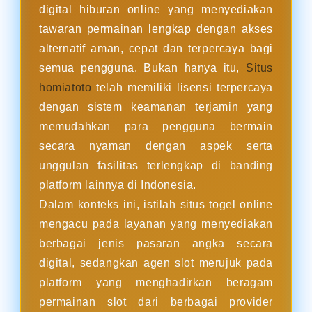
digital hiburan online yang menyediakan
tawaran permainan lengkap dengan akses
alternatif aman, cepat dan terpercaya bagi
semua pengguna. Bukan hanya itu,
Situs
homiatoto
telah memiliki lisensi terpercaya
dengan sistem keamanan terjamin yang
memudahkan para pengguna bermain
secara nyaman dengan aspek serta
unggulan fasilitas terlengkap di banding
platform lainnya di Indonesia.
Dalam konteks ini, istilah situs togel online
mengacu pada layanan yang menyediakan
berbagai jenis pasaran angka secara
digital, sedangkan agen slot merujuk pada
platform yang menghadirkan beragam
permainan slot dari berbagai provider