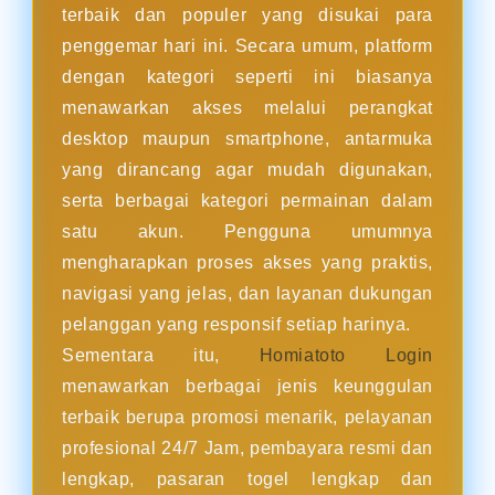
terbaik dan populer yang disukai para
penggemar hari ini. Secara umum, platform
dengan kategori seperti ini biasanya
menawarkan akses melalui perangkat
desktop maupun smartphone, antarmuka
yang dirancang agar mudah digunakan,
serta berbagai kategori permainan dalam
satu akun. Pengguna umumnya
mengharapkan proses akses yang praktis,
navigasi yang jelas, dan layanan dukungan
pelanggan yang responsif setiap harinya.
Sementara itu,
Homiatoto Login
menawarkan berbagai jenis keunggulan
terbaik berupa promosi menarik, pelayanan
profesional 24/7 Jam, pembayara resmi dan
lengkap, pasaran togel lengkap dan