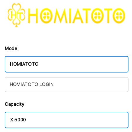
Model
HOMIATOTO
HOMIATOTO LOGIN
Capacity
X 5000