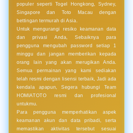
populer seperti Togel Hongkong, Sydney,
Singapore dan Toto Macau dengan
bettingan termurah di Asia.
Untuk mengurangi resiko keamanan data
dan privasi Anda, Sebaiknya para
pengguna mengubah password setiap 1
minggu dan jangan memberikan kepada
orang lain yang akan merugikan Anda.
Semua permainan yang kami sediakan
telah resmi dengan lisensi terbaik, Jadi ada
kendala apapun, Segera hubungi Team
HOMIATOTO resmi dan profesional
untukmu.
Para pengguna memperhatikan aspek
keamanan akun dan data pribadi, serta
memastikan aktivitas tersebut sesuai