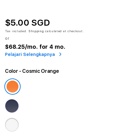
$5.00 SGD
Tax included.
Shipping
calculated at checkout.
or
$68.25
/mo. for 4 mo.
Pelajari Selengkapnya
Color
- Cosmic Orange