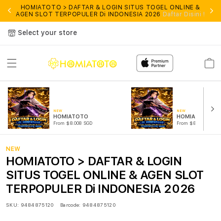
HOMIATOTO > DAFTAR & LOGIN SITUS TOGEL ONLINE &
AGEN SLOT TERPOPULER Di INDONESIA 2026
Daftar Disini !
Select your store
Cart
NEW
NEW
HOMIATOTO
HOMIA TOTO
From $8.008 SGD
From $889.99 SGD
NEW
HOMIATOTO > DAFTAR & LOGIN
SITUS TOGEL ONLINE & AGEN SLOT
TERPOPULER Di INDONESIA 2026
SKU:
9484875120
Barcode:
9484875120