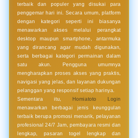
terbaik dan populer yang disukai para
penggemar hari ini. Secara umum, platform
dengan kategori seperti ini biasanya
menawarkan akses melalui perangkat
desktop maupun smartphone, antarmuka
yang dirancang agar mudah digunakan,
serta berbagai kategori permainan dalam
satu akun. Pengguna umumnya
mengharapkan proses akses yang praktis,
navigasi yang jelas, dan layanan dukungan
pelanggan yang responsif setiap harinya.
Sementara itu,
Homiatoto Login
menawarkan berbagai jenis keunggulan
terbaik berupa promosi menarik, pelayanan
profesional 24/7 Jam, pembayara resmi dan
lengkap, pasaran togel lengkap dan