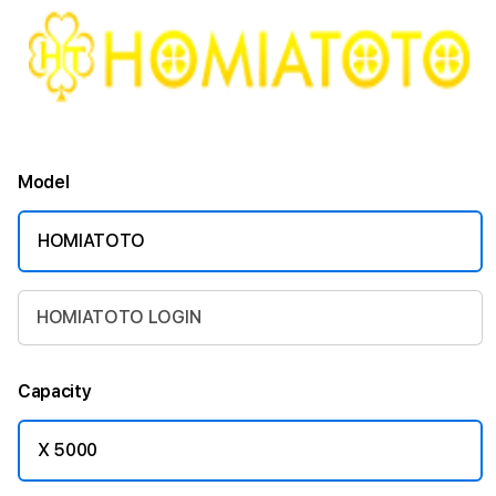
Model
HOMIATOTO
HOMIATOTO LOGIN
Capacity
X 5000