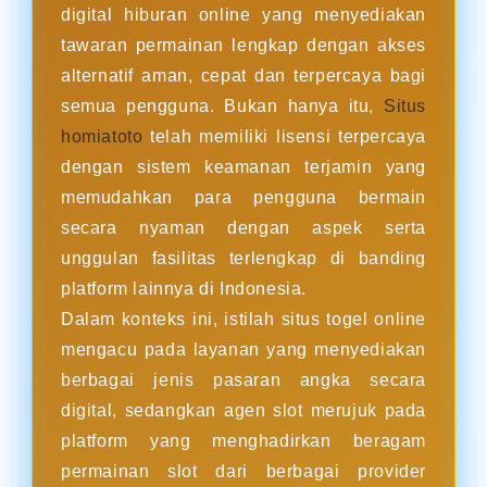
digital hiburan online yang menyediakan
tawaran permainan lengkap dengan akses
alternatif aman, cepat dan terpercaya bagi
semua pengguna. Bukan hanya itu,
Situs
homiatoto
telah memiliki lisensi terpercaya
dengan sistem keamanan terjamin yang
memudahkan para pengguna bermain
secara nyaman dengan aspek serta
unggulan fasilitas terlengkap di banding
platform lainnya di Indonesia.
Dalam konteks ini, istilah situs togel online
mengacu pada layanan yang menyediakan
berbagai jenis pasaran angka secara
digital, sedangkan agen slot merujuk pada
platform yang menghadirkan beragam
permainan slot dari berbagai provider