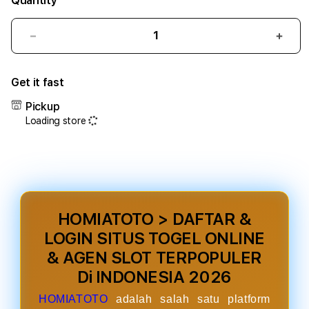
Quantity
Decrease
Incr
quantity
quant
for
for
Get it fast
HOMIATOTO
HOM
>
>
Pickup
DAFTAR
DAF
Loading store
&
&
LOGIN
LOGI
SITUS
SITU
TOGEL
TOG
ONLINE
ONL
&
&
AGEN
AGE
HOMIATOTO > DAFTAR &
SLOT
SLO
LOGIN SITUS TOGEL ONLINE
TERPOPULER
TER
& AGEN SLOT TERPOPULER
Di
Di
INDONESIA
INDO
Di INDONESIA 2026
2026
2026
HOMIATOTO
adalah salah satu platform