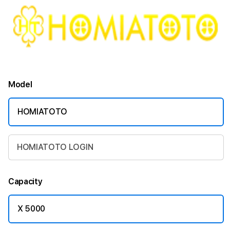
Model
HOMIATOTO
HOMIATOTO LOGIN
Capacity
X 5000