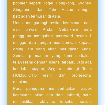
populer seperti Togel Hongkong, Sydney,
Singapore dan Toto Macau dengan
bettingan termurah di Asia.
Untuk mengurangi resiko keamanan data
dan privasi Anda, Sebaiknya para
pengguna mengubah password setiap 1
minggu dan jangan memberikan kepada
orang lain yang akan merugikan Anda.
Semua permainan yang kami sediakan
telah resmi dengan lisensi terbaik, Jadi ada
kendala apapun, Segera hubungi Team
HOMIATOTO resmi dan profesional
untukmu.
Para pengguna memperhatikan aspek
keamanan akun dan data pribadi, serta
memastikan aktivitas tersebut sesuai