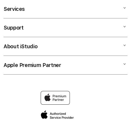
Services
HOMIATOTO
HOMIATOTO LOGIN
Support
AppleCare+
HOMIATOTO LINK
Corporate
HOMIATOTO DAFTAR
About iStudio
My Account
HOMIATOTO
SITUS HOMIATOTO
Collection & Delivery
Elush Service Provider
HOMIATOTO TOGEL
Apple Premium Partner
About Us
Returns & Exchanges
Financing Options
HOMIATOTO SLOT
Find an iStudio near you
Contact Us
Trade-in
HOMIATOTO ALTERNATIF
Why Shop at iStudio
FAQ
Traveller’s Reservation
retroporr.org
Privacy Policy
Site Terms of Use