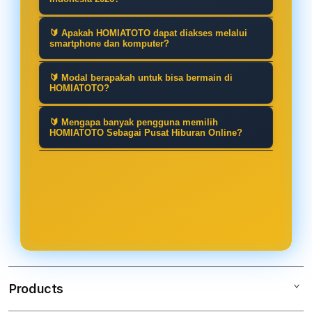
Di INDONESIA 2026 sebagai platform
HOMIATOTO menawarkan tampilan
hiburan digital yang menyediakan
🔰 Apakah HOMIATOTO dapat diakses melalui
website yang modern, sistem yang
smartphone dan komputer?
berbagai kategori permainan seperti
responsif, navigasi yang mudah
Toto Togel, Slot Online, Live Casino,
Ya. HOMIATOTO mendukung akses
🔰 Modal berapakah untuk bisa bermain di
digunakan, pilihan permainan yang
Sportsbook, Arcade, dan permainan
melalui berbagai perangkat seperti
HOMIATOTO?
lengkap, proses transaksi yang
populer lainnya yang dapat diakses
smartphone Android, iPhone, tablet,
Cukup murah ya Guyss, Untuk
praktis, serta layanan pelanggan
🔰 Mengapa banyak pengguna memilih
melalui desktop maupun perangkat
laptop, maupun komputer tanpa
bermain hanya minimal deposit 10RB
HOMIATOTO Sebagai Pusat Hiburan Online?
yang siap membantu selama 24 jam.
mobile.
ribet dan gampang untuk digunkaan
dan bettingan togel 100 perak koin
Ya, Banyak pengguna memilih
para pengguna hari ini.
di semua pasaran resmi dan populer
HOMIATOTO disebabkan akses
di HOMIATOTO.
alternative cepat, aman dan
terpercaya dengan performa website
yang stabil, koleksi permainan yang
beragam, proses transaksi yang
praktis, serta dukungan layanan
Products
pelanggan 24 jam penuh.