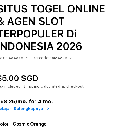
SITUS TOGEL ONLINE
& AGEN SLOT
TERPOPULER Di
INDONESIA 2026
KU:
9484875120
Barcode:
9484875120
$5.00 SGD
ax included.
Shipping
calculated at checkout.
r
68.25
/mo. for 4 mo.
elajari Selengkapnya
olor
- Cosmic Orange