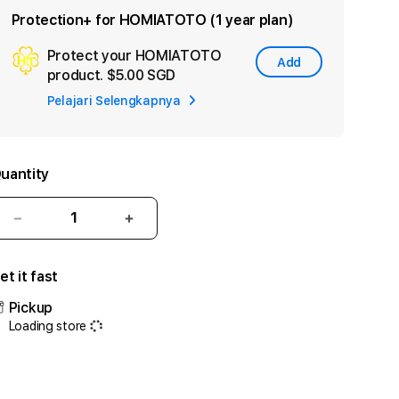
Protection+ for HOMIATOTO (1 year plan)
Protect your HOMIATOTO
Add
Add
product.
$5.00 SGD
Apple
Pelajari Selengkapnya
Care
uantity
Decrease
Increase
quantity
quantity
for
for
et it fast
HOMIATOTO
HOMIATOTO
>
>
Pickup
DAFTAR
DAFTAR
Loading store
&
&
LOGIN
LOGIN
SITUS
SITUS
TOGEL
TOGEL