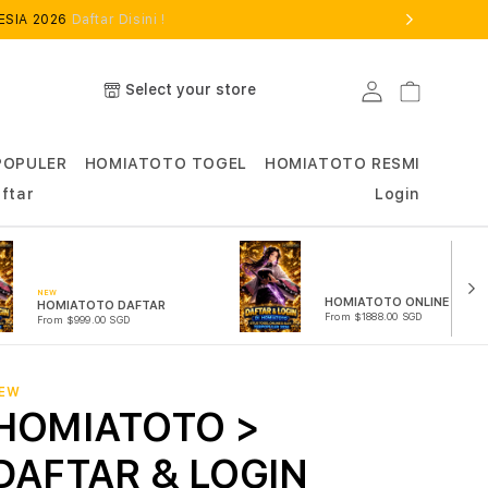
ESIA 2026
Daftar Disini !
Select your store
Log in
Cart
POPULER
HOMIATOTO TOGEL
HOMIATOTO RESMI
ftar
Login
NEW
HOMIATOTO ONLINE
HOMIATOTO DAFTAR
From $1888.00 SGD
From $999.00 SGD
EW
HOMIATOTO >
DAFTAR & LOGIN