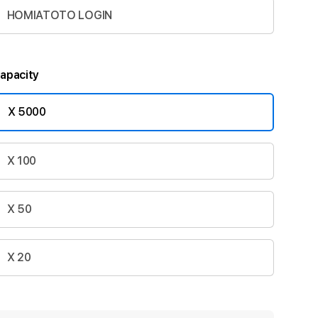
HOMIATOTO LOGIN
apacity
X 5000
X 100
X 50
X 20