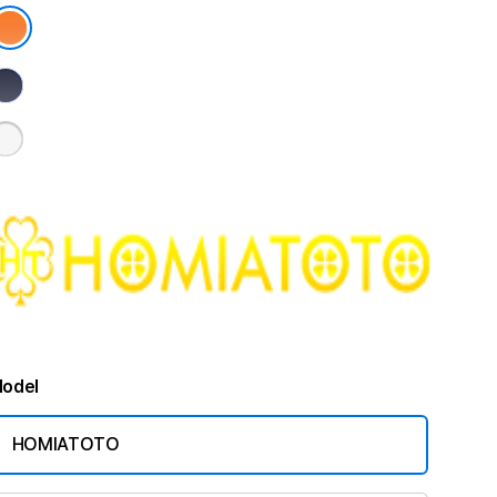
odel
HOMIATOTO