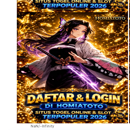
Open
media
6
in
modal
Open
of
NaN
/
-Infinity
media