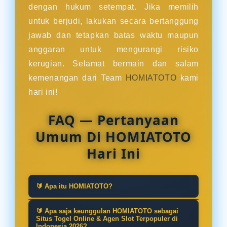
dengan hukum setempat. Jika memilih
untuk berjudi, lakukan secara bertanggung
jawab dan tetapkan batas waktu maupun
anggaran untuk mengurangi risiko
kerugian. Selamat bermain dan salam
kemenangan dari Team
HOMIATOTO
kami
hari ini!
FAQ — Pertanyaan
Umum Di HOMIATOTO
Hari Ini
🔰 Apa itu HOMIATOTO?
HOMIATOTO adalah SITUS TOGEL
🔰 Apa saja keunggulan HOMIATOTO sebagai
ONLINE & AGEN SLOT TERPOPULER
Situs Togel Online & Agen Slot Terpopuler di
Indonesia 2026?