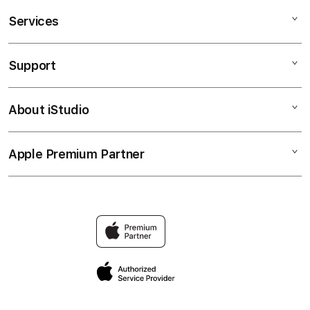
Services
HOMIATOTO
HOMIATOTO LOGIN
Support
AppleCare+
HOMIATOTO LINK
Corporate
HOMIATOTO DAFTAR
About iStudio
My Account
HOMIATOTO
SITUS HOMIATOTO
Collection & Delivery
Elush Service Provider
HOMIATOTO TOGEL
Apple Premium Partner
About Us
Returns & Exchanges
Financing Options
HOMIATOTO SLOT
Find an iStudio near you
Contact Us
Trade-in
HOMIATOTO ALTERNATIF
Why Shop at iStudio
FAQ
Traveller’s Reservation
retroporr.org
Privacy Policy
Site Terms of Use