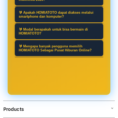
Di INDONESIA 2026 sebagai platform
HOMIATOTO menawarkan tampilan
hiburan digital yang menyediakan
🔰 Apakah HOMIATOTO dapat diakses melalui
website yang modern, sistem yang
smartphone dan komputer?
berbagai kategori permainan seperti
responsif, navigasi yang mudah
Toto Togel, Slot Online, Live Casino,
Ya. HOMIATOTO mendukung akses
🔰 Modal berapakah untuk bisa bermain di
digunakan, pilihan permainan yang
Sportsbook, Arcade, dan permainan
melalui berbagai perangkat seperti
HOMIATOTO?
lengkap, proses transaksi yang
populer lainnya yang dapat diakses
smartphone Android, iPhone, tablet,
Cukup murah ya Guyss, Untuk
praktis, serta layanan pelanggan
🔰 Mengapa banyak pengguna memilih
melalui desktop maupun perangkat
laptop, maupun komputer tanpa
bermain hanya minimal deposit 10RB
HOMIATOTO Sebagai Pusat Hiburan Online?
yang siap membantu selama 24 jam.
mobile.
ribet dan gampang untuk digunkaan
dan bettingan togel 100 perak koin
Ya, Banyak pengguna memilih
para pengguna hari ini.
di semua pasaran resmi dan populer
HOMIATOTO disebabkan akses
di HOMIATOTO.
alternative cepat, aman dan
terpercaya dengan performa website
yang stabil, koleksi permainan yang
beragam, proses transaksi yang
praktis, serta dukungan layanan
Products
pelanggan 24 jam penuh.