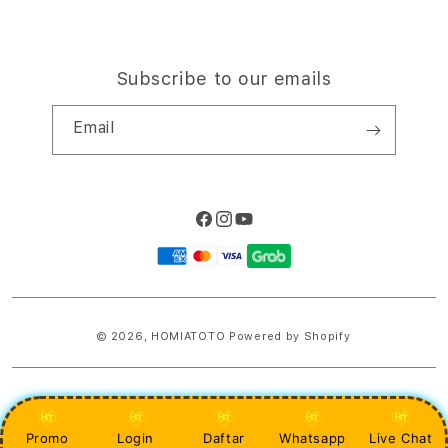
Subscribe to our emails
Email
Facebook
Instagram
YouTube
Payment
methods
© 2026,
HOMIATOTO
Powered by Shopify
PRICES INCLUDE 9% GST BUT EXCLUDE SHIPPING COSTS.
S
Promo
Login
Daftar
Whatsapp
Live Chat