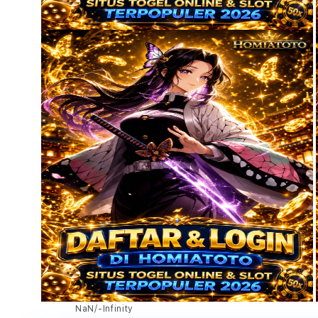
Open
media
6
in
modal
Open
of
NaN
/
-Infinity
media