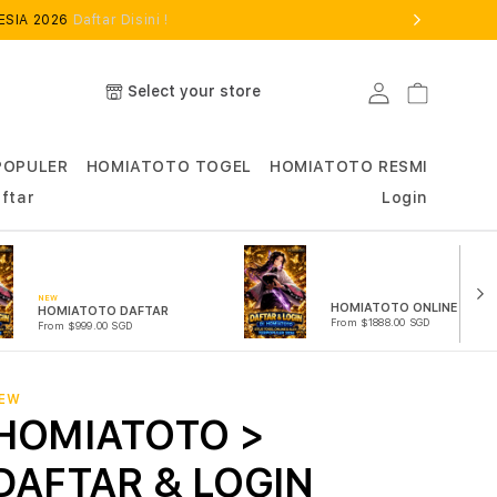
ESIA 2026
Daftar Disini !
Select your store
Log in
Cart
POPULER
HOMIATOTO TOGEL
HOMIATOTO RESMI
ftar
Login
NEW
HOMIATOTO ONLINE
HOMIATOTO DAFTAR
From $1888.00 SGD
From $999.00 SGD
EW
HOMIATOTO >
DAFTAR & LOGIN