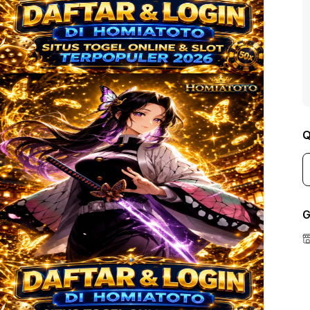
Open
media
5
in
modal
Q
G