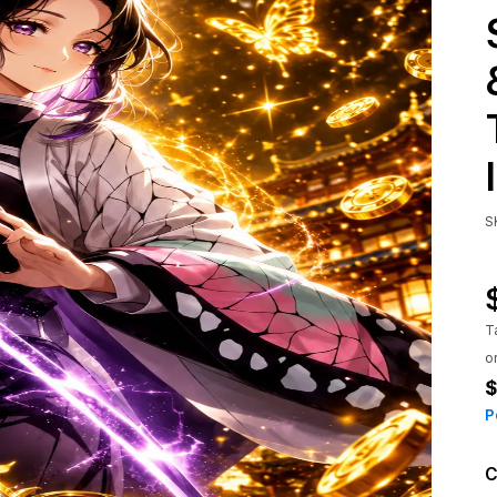
S
T
o
$
P
C