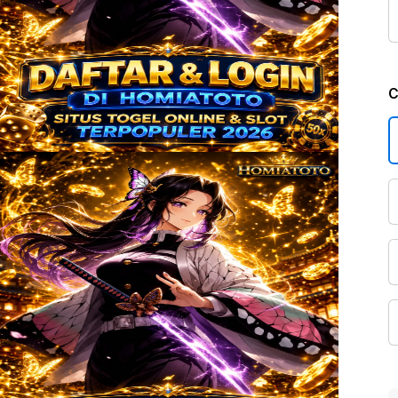
C
Open
media
3
in
modal