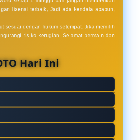
word setiap 1 minggu dan jangan memberikan
an lisensi terbaik, Jadi ada kendala apapun,
ut sesuai dengan hukum setempat. Jika memilih
ngurangi risiko kerugian. Selamat bermain dan
O Hari Ini
atform hiburan digital yang menyediakan
 dan permainan populer lainnya yang dapat
mudah digunakan, pilihan permainan yang
jam.
e, tablet, laptop, maupun komputer tanpa