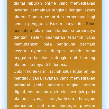
digital hiburan online yang menyediakan
tawaran permainan lengkap dengan akses
alternatif aman, cepat dan terpercaya bagi
semua pengguna. Bukan hanya itu,
Situs
homiatoto
telah memiliki lisensi terpercaya
dengan sistem keamanan terjamin yang
memudahkan para pengguna bermain
secara nyaman dengan aspek serta
unggulan fasilitas terlengkap di banding
platform lainnya di Indonesia.
Dalam konteks ini, istilah situs togel online
mengacu pada layanan yang menyediakan
berbagai jenis pasaran angka secara
digital, sedangkan agen slot merujuk pada
platform yang menghadirkan beragam
permainan slot dari berbagai provider