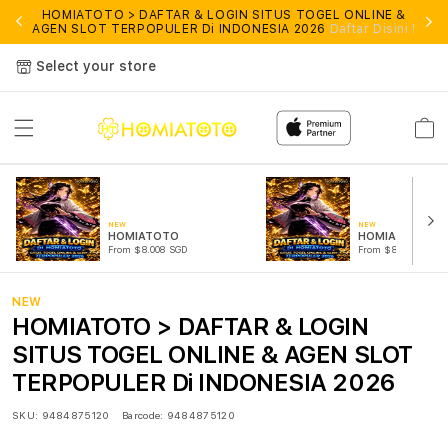
HOMIATOTO > DAFTAR & LOGIN SITUS TOGEL ONLINE &
AGEN SLOT TERPOPULER Di INDONESIA 2026
Daftar Disini !
Select your store
Cart
NEW
NEW
HOMIATOTO
HOMIA TOTO
From $8.008 SGD
From $889.99 SGD
NEW
HOMIATOTO > DAFTAR & LOGIN
SITUS TOGEL ONLINE & AGEN SLOT
TERPOPULER Di INDONESIA 2026
SKU:
9484875120
Barcode:
9484875120