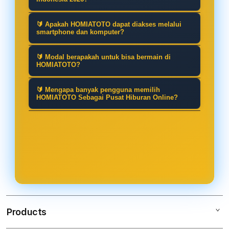
Di INDONESIA 2026 sebagai platform
HOMIATOTO menawarkan tampilan
hiburan digital yang menyediakan
🔰 Apakah HOMIATOTO dapat diakses melalui
website yang modern, sistem yang
smartphone dan komputer?
berbagai kategori permainan seperti
responsif, navigasi yang mudah
Toto Togel, Slot Online, Live Casino,
Ya. HOMIATOTO mendukung akses
🔰 Modal berapakah untuk bisa bermain di
digunakan, pilihan permainan yang
Sportsbook, Arcade, dan permainan
melalui berbagai perangkat seperti
HOMIATOTO?
lengkap, proses transaksi yang
populer lainnya yang dapat diakses
smartphone Android, iPhone, tablet,
Cukup murah ya Guyss, Untuk
praktis, serta layanan pelanggan
🔰 Mengapa banyak pengguna memilih
melalui desktop maupun perangkat
laptop, maupun komputer tanpa
bermain hanya minimal deposit 10RB
HOMIATOTO Sebagai Pusat Hiburan Online?
yang siap membantu selama 24 jam.
mobile.
ribet dan gampang untuk digunkaan
dan bettingan togel 100 perak koin
Ya, Banyak pengguna memilih
para pengguna hari ini.
di semua pasaran resmi dan populer
HOMIATOTO disebabkan akses
di HOMIATOTO.
alternative cepat, aman dan
terpercaya dengan performa website
yang stabil, koleksi permainan yang
beragam, proses transaksi yang
praktis, serta dukungan layanan
Products
pelanggan 24 jam penuh.