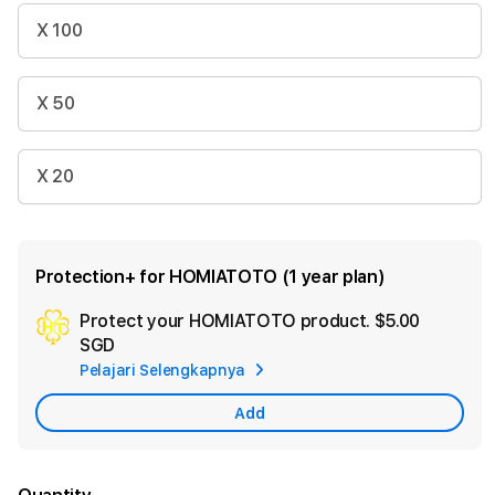
X 100
X 50
X 20
Protection+ for HOMIATOTO (1 year plan)
Protect your HOMIATOTO product.
$5.00
Ad
SGD
App
Pelajari Selengkapnya
Car
Add