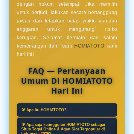
dengan hukum setempat. Jika memilih
untuk berjudi, lakukan secara bertanggung
jawab dan tetapkan batas waktu maupun
anggaran untuk mengurangi risiko
kerugian. Selamat bermain dan salam
kemenangan dari Team
HOMIATOTO
kami
hari ini!
FAQ — Pertanyaan
Umum Di HOMIATOTO
Hari Ini
🔰 Apa itu HOMIATOTO?
HOMIATOTO adalah SITUS TOGEL
🔰 Apa saja keunggulan HOMIATOTO sebagai
ONLINE & AGEN SLOT TERPOPULER
Situs Togel Online & Agen Slot Terpopuler di
Indonesia 2026?