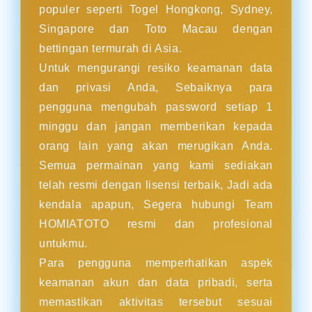
populer seperti Togel Hongkong, Sydney,
Singapore dan Toto Macau dengan
bettingan termurah di Asia.
Untuk mengurangi resiko keamanan data
dan privasi Anda, Sebaiknya para
pengguna mengubah password setiap 1
minggu dan jangan memberikan kepada
orang lain yang akan merugikan Anda.
Semua permainan yang kami sediakan
telah resmi dengan lisensi terbaik, Jadi ada
kendala apapun, Segera hubungi Team
HOMIATOTO resmi dan profesional
untukmu.
Para pengguna memperhatikan aspek
keamanan akun dan data pribadi, serta
memastikan aktivitas tersebut sesuai