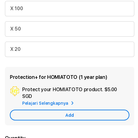
X 100
X 50
X 20
Protection+ for HOMIATOTO (1 year plan)
Protect your HOMIATOTO product.
$5.00
Ad
SGD
App
Pelajari Selengkapnya
Car
Add