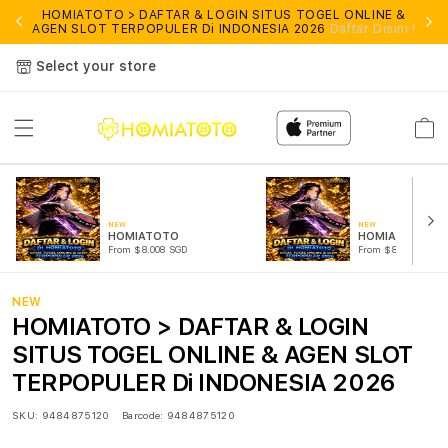
HOMIATOTO > DAFTAR & LOGIN SITUS TOGEL ONLINE &
AGEN SLOT TERPOPULER Di INDONESIA 2026
Daftar Disini !
Select your store
Cart
NEW
NEW
HOMIATOTO
HOMIA TOTO
From $8.008 SGD
From $889.99 SGD
NEW
HOMIATOTO > DAFTAR & LOGIN
SITUS TOGEL ONLINE & AGEN SLOT
TERPOPULER Di INDONESIA 2026
SKU:
9484875120
Barcode:
9484875120