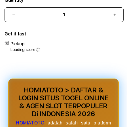
Quantity
Decrease
Incr
quantity
quant
for
for
Get it fast
HOMIATOTO
HOM
>
>
Pickup
DAFTAR
DAF
Loading store
&
&
LOGIN
LOGI
SITUS
SITU
TOGEL
TOG
ONLINE
ONL
&
&
AGEN
AGE
HOMIATOTO > DAFTAR &
SLOT
SLO
LOGIN SITUS TOGEL ONLINE
TERPOPULER
TER
& AGEN SLOT TERPOPULER
Di
Di
INDONESIA
INDO
Di INDONESIA 2026
2026
2026
HOMIATOTO
adalah salah satu platform