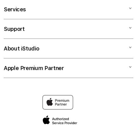
Services
HOMIATOTO
HOMIATOTO LOGIN
Support
AppleCare+
HOMIATOTO LINK
Corporate
HOMIATOTO DAFTAR
About iStudio
My Account
HOMIATOTO
SITUS HOMIATOTO
Collection & Delivery
Elush Service Provider
HOMIATOTO TOGEL
Apple Premium Partner
About Us
Returns & Exchanges
Financing Options
HOMIATOTO SLOT
Find an iStudio near you
Contact Us
Trade-in
HOMIATOTO ALTERNATIF
Why Shop at iStudio
FAQ
Traveller’s Reservation
retroporr.org
Privacy Policy
Site Terms of Use